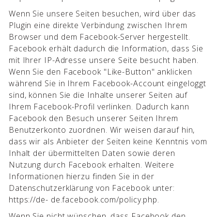
Wenn Sie unsere Seiten besuchen, wird über das
Plugin eine direkte Verbindung zwischen Ihrem
Browser und dem Facebook-Server hergestellt.
Facebook erhält dadurch die Information, dass Sie
mit Ihrer IP-Adresse unsere Seite besucht haben.
Wenn Sie den Facebook "Like-Button" anklicken
während Sie in Ihrem Facebook-Account eingeloggt
sind, können Sie die Inhalte unserer Seiten auf
Ihrem Facebook-Profil verlinken. Dadurch kann
Facebook den Besuch unserer Seiten Ihrem
Benutzerkonto zuordnen. Wir weisen darauf hin,
dass wir als Anbieter der Seiten keine Kenntnis vom
Inhalt der übermittelten Daten sowie deren
Nutzung durch Facebook erhalten. Weitere
Informationen hierzu finden Sie in der
Datenschutzerklärung von Facebook unter:
https://de- de.facebook.com/policy.php.
Wenn Sie nicht wünschen, dass Facebook den