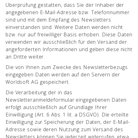
Überprüfung gestatten, dass Sie der Inhaber der
angegebenen E-Mail-Adresse bzw. Telefonnummer
sind und mit dem Empfang des Newsletters
einverstanden sind. Weitere Daten werden nicht
bzw. nur auf freiwilliger Basis erhoben. Diese Daten
verwenden wir ausschließlich für den Versand der
angeforderten Informationen und geben diese nicht
an Dritte weiter.
Die von Ihnen zum Zwecke des Newsletterbezugs
eingegeben Daten werden auf den Servern der
Worldsoft AG gespeichert.
Die Verarbeitung der in das
Newsletteranmeldeformular eingegebenen Daten
erfolgt ausschließlich auf Grundlage Ihrer
Einwilligung (Art. 6 Abs. 1 lit. a DSGVO). Die erteilte
Einwilligung zur Speicherung der Daten, der E-Mail-
Adresse sowie deren Nutzung zum Versand des
Newsletters können Sie jederzeit widerrufen, etwa