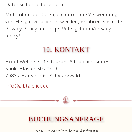
Datensicherheit ergeben.
Mehr über die Daten, die durch die Verwendung
von Elfsight verarbeitet werden, erfahren Sie in der
Privacy Policy auf: https://elfsight.com/privacy-
policy/.
10. KONTAKT
Hotel-Wellness-Restaurant Albtalblick GmbH
Sankt Blasier Straße 9
79837 Häusern im Schwarzwald
info@albtalblick.de
BUCHUNGSANFRAGE
Ihre unverbindliche Anfrage