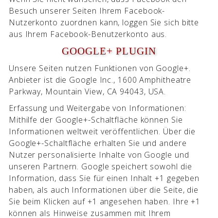
Besuch unserer Seiten Ihrem Facebook-
Nutzerkonto zuordnen kann, loggen Sie sich bitte
aus Ihrem Facebook-Benutzerkonto aus.
GOOGLE+ PLUGIN
Unsere Seiten nutzen Funktionen von Google+.
Anbieter ist die Google Inc., 1600 Amphitheatre
Parkway, Mountain View, CA 94043, USA.
Erfassung und Weitergabe von Informationen:
Mithilfe der Google+-Schaltfläche können Sie
Informationen weltweit veröffentlichen. Über die
Google+-Schaltfläche erhalten Sie und andere
Nutzer personalisierte Inhalte von Google und
unseren Partnern. Google speichert sowohl die
Information, dass Sie für einen Inhalt +1 gegeben
haben, als auch Informationen über die Seite, die
Sie beim Klicken auf +1 angesehen haben. Ihre +1
können als Hinweise zusammen mit Ihrem