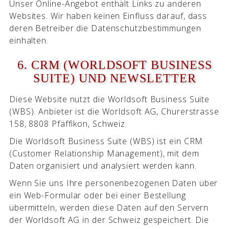
Unser Online-Angebot enthält Links zu anderen
Websites. Wir haben keinen Einfluss darauf, dass
deren Betreiber die Datenschutzbestimmungen
einhalten.
6. CRM (WORLDSOFT BUSINESS
SUITE) UND NEWSLETTER
Diese Website nutzt die Worldsoft Business Suite
(WBS). Anbieter ist die Worldsoft AG, Churerstrasse
158, 8808 Pfäffikon, Schweiz.
Die Worldsoft Business Suite (WBS) ist ein CRM
(Customer Relationship Management), mit dem
Daten organisiert und analysiert werden kann.
Wenn Sie uns Ihre personenbezogenen Daten über
ein Web-Formular oder bei einer Bestellung
übermitteln, werden diese Daten auf den Servern
der Worldsoft AG in der Schweiz gespeichert. Die