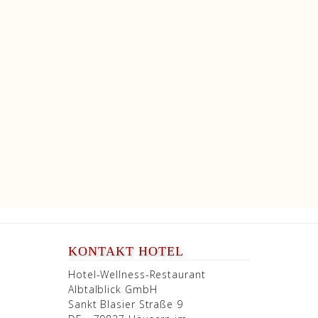
KONTAKT HOTEL
Hotel-Wellness-Restaurant
Albtalblick GmbH
Sankt Blasier Straße 9