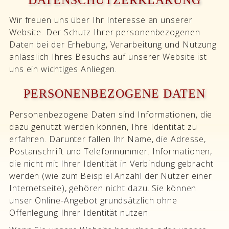
DATENSCHUTZERKLÄRUNG
Wir freuen uns über Ihr Interesse an unserer
Website. Der Schutz Ihrer personenbezogenen
Daten bei der Erhebung, Verarbeitung und Nutzung
anlässlich Ihres Besuchs auf unserer Website ist
uns ein wichtiges Anliegen.
PERSONENBEZOGENE DATEN
Personenbezogene Daten sind Informationen, die
dazu genutzt werden können, Ihre Identität zu
erfahren. Darunter fallen Ihr Name, die Adresse,
Postanschrift und Telefonnummer. Informationen,
die nicht mit Ihrer Identität in Verbindung gebracht
werden (wie zum Beispiel Anzahl der Nutzer einer
Internetseite), gehören nicht dazu. Sie können
unser Online-Angebot grundsätzlich ohne
Offenlegung Ihrer Identität nutzen.