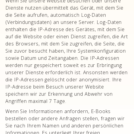
Wenn Sie unsere Website besuchen oder unsere
Dienste nutzen übermittelt das Gerät, mit dem Sie
die Seite aufrufen, automatisch Log-Daten
(Verbindungsdaten) an unsere Server. Log-Daten
enthalten die IP-Adresse des Gerätes, mit dem Sie
auf die Website oder einen Dienst zugreifen, die Art
des Browsers, mit dem Sie zugreifen, die Seite, die
Sie zuvor besucht haben, Ihre Systemkonfiguration
sowie Datum und Zeitangaben. Die IP-Adressen
werden nur gespeichert soweit es zur Erbringung
unserer Dienste erforderlich ist. Ansonsten werden
die IP-Adressen gelöscht oder anonymisiert. Ihre
IP-Adresse beim Besuch unserer Website
speichern wir zur Erkennung und Abwehr von
Angriffen maximal 7 Tage.
Wenn Sie Informationen anfordern, E-Books
bestellen oder andere Anfragen stellen, fragen wir
Sie nach Ihrem Namen und anderen persönlichen
Informationen. Es unterliegt Ihrer freien