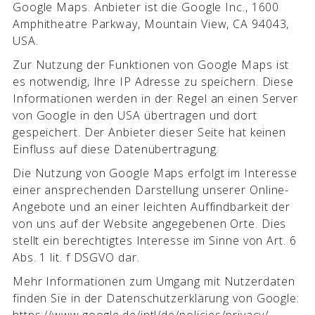
Google Maps. Anbieter ist die Google Inc., 1600
Amphitheatre Parkway, Mountain View, CA 94043,
USA.
Zur Nutzung der Funktionen von Google Maps ist
es notwendig, Ihre IP Adresse zu speichern. Diese
Informationen werden in der Regel an einen Server
von Google in den USA übertragen und dort
gespeichert. Der Anbieter dieser Seite hat keinen
Einfluss auf diese Datenübertragung.
Die Nutzung von Google Maps erfolgt im Interesse
einer ansprechenden Darstellung unserer Online-
Angebote und an einer leichten Auffindbarkeit der
von uns auf der Website angegebenen Orte. Dies
stellt ein berechtigtes Interesse im Sinne von Art. 6
Abs. 1 lit. f DSGVO dar.
Mehr Informationen zum Umgang mit Nutzerdaten
finden Sie in der Datenschutzerklärung von Google:
https://www.google.de/intl/de/policies/privacy/.