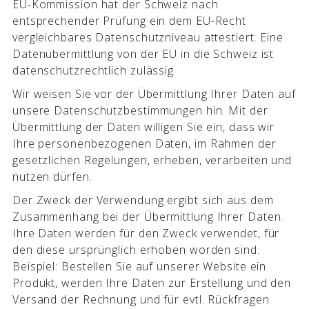
EU-Kommission hat der Schweiz nach
entsprechender Prüfung ein dem EU-Recht
vergleichbares Datenschutzniveau attestiert. Eine
Datenübermittlung von der EU in die Schweiz ist
datenschutzrechtlich zulässig.
Wir weisen Sie vor der Übermittlung Ihrer Daten auf
unsere Datenschutzbestimmungen hin. Mit der
Übermittlung der Daten willigen Sie ein, dass wir
Ihre personenbezogenen Daten, im Rahmen der
gesetzlichen Regelungen, erheben, verarbeiten und
nutzen dürfen.
Der Zweck der Verwendung ergibt sich aus dem
Zusammenhang bei der Übermittlung Ihrer Daten.
Ihre Daten werden für den Zweck verwendet, für
den diese ursprünglich erhoben worden sind.
Beispiel: Bestellen Sie auf unserer Website ein
Produkt, werden Ihre Daten zur Erstellung und den
Versand der Rechnung und für evtl. Rückfragen