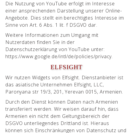
Die Nutzung von YouTube erfolgt im Interesse
einer ansprechenden Darstellung unserer Online-
Angebote. Dies stellt ein berechtigtes Interesse im
Sinne von Art. 6 Abs. 1 lit. f DSGVO dar.
Weitere Informationen zum Umgang mit
Nutzerdaten finden Sie in der
Datenschutzerklärung von YouTube unter:
https://www.google.de/intl/de/policies/privacy.
ELFSIGHT
Wir nutzen Widgets von Elfsight. Dienstanbieter ist
das asiatische Unternehmen Elfsight, LLC,
Paronyana str 19/3, 201, Yerevan 0015, Armenien.
Durch den Dienst können Daten nach Armenien
transferiert werden. Wir weisen darauf hin, dass
Armenien ein nicht dem Geltungsbereich der
DSGVO unterliegendes Drittland ist. Hieraus
können sich Einschränkungen von Datenschutz und