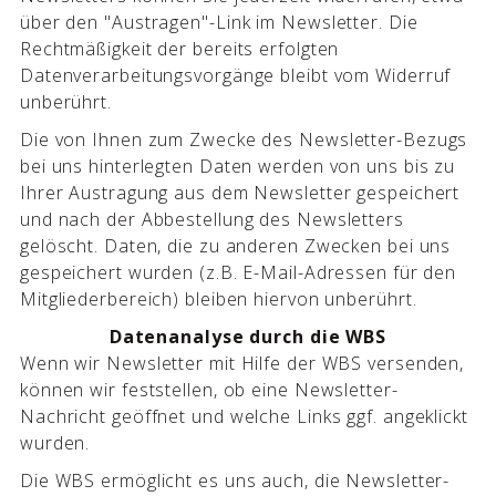
über den "Austragen"-Link im Newsletter. Die
Rechtmäßigkeit der bereits erfolgten
Datenverarbeitungsvorgänge bleibt vom Widerruf
unberührt.
Die von Ihnen zum Zwecke des Newsletter-Bezugs
bei uns hinterlegten Daten werden von uns bis zu
Ihrer Austragung aus dem Newsletter gespeichert
und nach der Abbestellung des Newsletters
gelöscht. Daten, die zu anderen Zwecken bei uns
gespeichert wurden (z.B. E-Mail-Adressen für den
Mitgliederbereich) bleiben hiervon unberührt.
Datenanalyse durch die WBS
Wenn wir Newsletter mit Hilfe der WBS versenden,
können wir feststellen, ob eine Newsletter-
Nachricht geöffnet und welche Links ggf. angeklickt
wurden.
Die WBS ermöglicht es uns auch, die Newsletter-