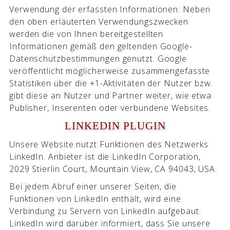
Verwendung der erfassten Informationen: Neben
den oben erläuterten Verwendungszwecken
werden die von Ihnen bereitgestellten
Informationen gemäß den geltenden Google-
Datenschutzbestimmungen genutzt. Google
veröffentlicht möglicherweise zusammengefasste
Statistiken über die +1-Aktivitäten der Nutzer bzw.
gibt diese an Nutzer und Partner weiter, wie etwa
Publisher, Inserenten oder verbundene Websites.
LINKEDIN PLUGIN
Unsere Website nutzt Funktionen des Netzwerks
LinkedIn. Anbieter ist die LinkedIn Corporation,
2029 Stierlin Court, Mountain View, CA 94043, USA.
Bei jedem Abruf einer unserer Seiten, die
Funktionen von LinkedIn enthält, wird eine
Verbindung zu Servern von LinkedIn aufgebaut.
LinkedIn wird darüber informiert, dass Sie unsere