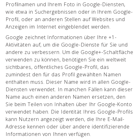
Profilnamen und Ihrem Foto in Google-Diensten,
wie etwa in Suchergebnissen oder in Ihrem Google-
Profil, oder an anderen Stellen auf Websites und
Anzeigen im Internet eingeblendet werden.
Google zeichnet Informationen über Ihre +1-
Aktivitäten auf, um die Google-Dienste für Sie und
andere zu verbessern. Um die Google+-Schaltfläche
verwenden zu können, benötigen Sie ein weltweit
sichtbares, öffentliches Google-Profil, das
zumindest den für das Profil gewählten Namen
enthalten muss. Dieser Name wird in allen Google-
Diensten verwendet. In manchen Fällen kann dieser
Name auch einen anderen Namen ersetzen, den
Sie beim Teilen von Inhalten über Ihr Google-Konto
verwendet haben. Die Identität Ihres Google-Profils
kann Nutzern angezeigt werden, die Ihre E-Mail-
Adresse kennen oder über andere identifizierende
Informationen von Ihnen verfügen.