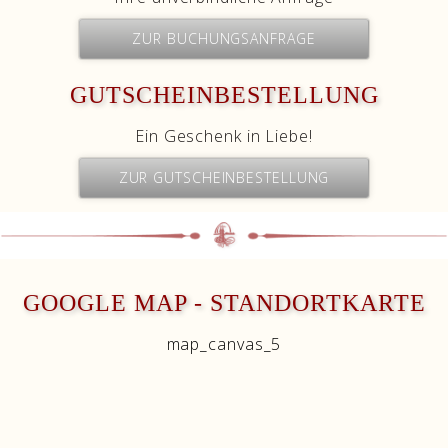
ZUR BUCHUNGSANFRAGE
GUTSCHEINBESTELLUNG
Ein Geschenk in Liebe!
ZUR GUTSCHEINBESTELLUNG
GOOGLE MAP - STANDORTKARTE
map_canvas_5