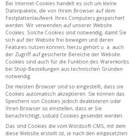
Bei Internet-Cookies handelt es sich um kleine
Datenpakete, die von Ihrem Browser auf dem
Festplattenlaufwerk Ihres Computers gespeichert
werden. Wir verwenden auf unserer Website
Cookies. Solche Cookies sind notwendig, damit Sie
sich auf der Website frei bewegen und deren
Features nutzen können; hierzu gehört u. a. auch
der Zugriff auf gesicherte Bereiche der Website.
Cookies sind auch für die Funktion des Warenkorbs
bei Shop-Bestellungen aus technischen Gründen
notwendig.
Die meisten Browser sind so eingestellt, dass sie
Cookies automatisch akzeptieren. Sie können das
Speichern von Cookies jedoch deaktivieren oder
Ihren Browser so einstellen, dass er Sie
benachrichtigt, sobald Cookies gesendet werden.
Das sind Cookies die vom Wordsoft-CMS, mit dem
diese Website erstellt ist, je nach den eingesetzten