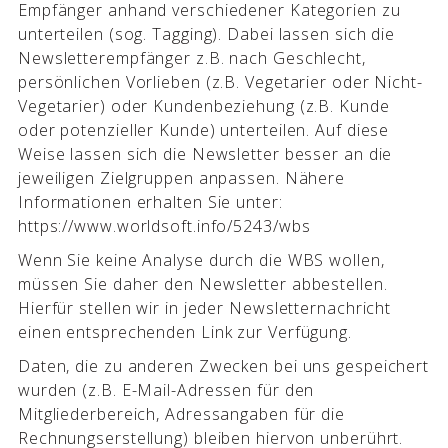
Empfänger anhand verschiedener Kategorien zu
unterteilen (sog. Tagging). Dabei lassen sich die
Newsletterempfänger z.B. nach Geschlecht,
persönlichen Vorlieben (z.B. Vegetarier oder Nicht-
Vegetarier) oder Kundenbeziehung (z.B. Kunde
oder potenzieller Kunde) unterteilen. Auf diese
Weise lassen sich die Newsletter besser an die
jeweiligen Zielgruppen anpassen. Nähere
Informationen erhalten Sie unter:
https://www.worldsoft.info/5243/wbs
Wenn Sie keine Analyse durch die WBS wollen,
müssen Sie daher den Newsletter abbestellen.
Hierfür stellen wir in jeder Newsletternachricht
einen entsprechenden Link zur Verfügung.
Daten, die zu anderen Zwecken bei uns gespeichert
wurden (z.B. E-Mail-Adressen für den
Mitgliederbereich, Adressangaben für die
Rechnungserstellung) bleiben hiervon unberührt.