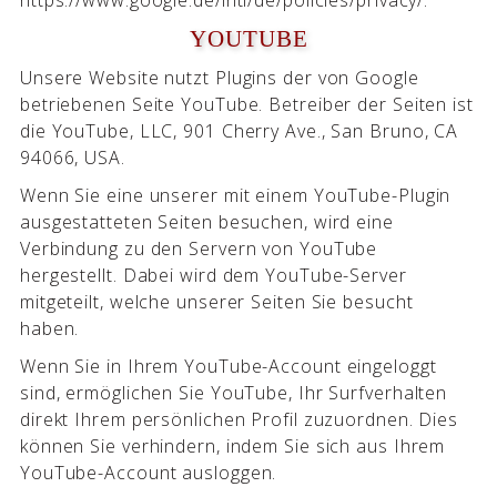
YOUTUBE
Unsere Website nutzt Plugins der von Google
betriebenen Seite YouTube. Betreiber der Seiten ist
die YouTube, LLC, 901 Cherry Ave., San Bruno, CA
94066, USA.
Wenn Sie eine unserer mit einem YouTube-Plugin
ausgestatteten Seiten besuchen, wird eine
Verbindung zu den Servern von YouTube
hergestellt. Dabei wird dem YouTube-Server
mitgeteilt, welche unserer Seiten Sie besucht
haben.
Wenn Sie in Ihrem YouTube-Account eingeloggt
sind, ermöglichen Sie YouTube, Ihr Surfverhalten
direkt Ihrem persönlichen Profil zuzuordnen. Dies
können Sie verhindern, indem Sie sich aus Ihrem
YouTube-Account ausloggen.