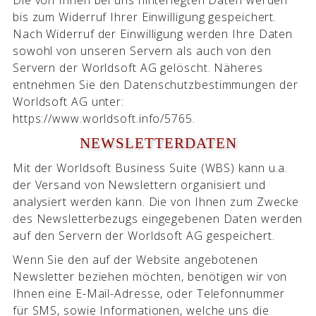
bis zum Widerruf Ihrer Einwilligung gespeichert.
Nach Widerruf der Einwilligung werden Ihre Daten
sowohl von unseren Servern als auch von den
Servern der Worldsoft AG gelöscht. Näheres
entnehmen Sie den Datenschutzbestimmungen der
Worldsoft AG unter:
https://www.worldsoft.info/5765.
NEWSLETTERDATEN
Mit der Worldsoft Business Suite (WBS) kann u.a.
der Versand von Newslettern organisiert und
analysiert werden kann. Die von Ihnen zum Zwecke
des Newsletterbezugs eingegebenen Daten werden
auf den Servern der Worldsoft AG gespeichert.
Wenn Sie den auf der Website angebotenen
Newsletter beziehen möchten, benötigen wir von
Ihnen eine E-Mail-Adresse, oder Telefonnummer
für SMS, sowie Informationen, welche uns die