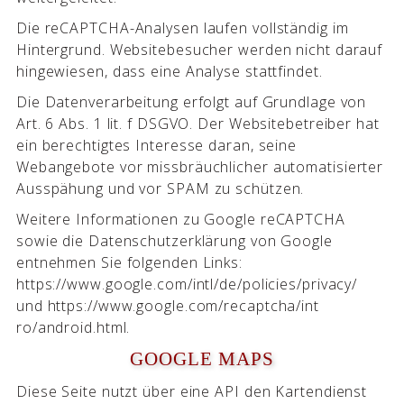
Die reCAPTCHA-Analysen laufen vollständig im
Hintergrund. Websitebesucher werden nicht darauf
hingewiesen, dass eine Analyse stattfindet.
Die Datenverarbeitung erfolgt auf Grundlage von
Art. 6 Abs. 1 lit. f DSGVO. Der Websitebetreiber hat
ein berechtigtes Interesse daran, seine
Webangebote vor missbräuchlicher automatisierter
Ausspähung und vor SPAM zu schützen.
Weitere Informationen zu Google reCAPTCHA
sowie die Datenschutzerklärung von Google
entnehmen Sie folgenden Links:
https://www.google.com/intl/de/policies/privacy/
und https://www.google.com/recaptcha/int
ro/android.html.
GOOGLE MAPS
Diese Seite nutzt über eine API den Kartendienst