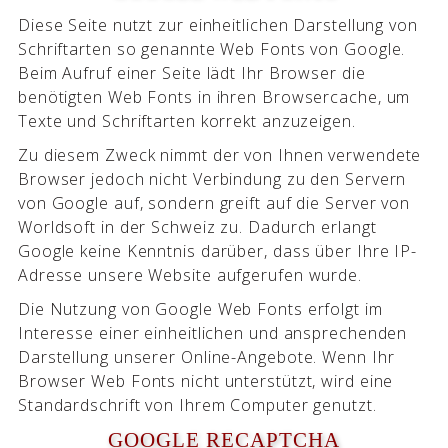
Diese Seite nutzt zur einheitlichen Darstellung von
Schriftarten so genannte Web Fonts von Google.
Beim Aufruf einer Seite lädt Ihr Browser die
benötigten Web Fonts in ihren Browsercache, um
Texte und Schriftarten korrekt anzuzeigen.
Zu diesem Zweck nimmt der von Ihnen verwendete
Browser jedoch nicht Verbindung zu den Servern
von Google auf, sondern greift auf die Server von
Worldsoft in der Schweiz zu. Dadurch erlangt
Google keine Kenntnis darüber, dass über Ihre IP-
Adresse unsere Website aufgerufen wurde.
Die Nutzung von Google Web Fonts erfolgt im
Interesse einer einheitlichen und ansprechenden
Darstellung unserer Online-Angebote. Wenn Ihr
Browser Web Fonts nicht unterstützt, wird eine
Standardschrift von Ihrem Computer genutzt.
GOOGLE RECAPTCHA