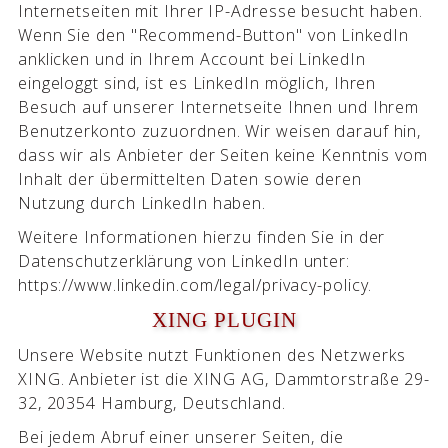
Internetseiten mit Ihrer IP-Adresse besucht haben.
Wenn Sie den "Recommend-Button" von LinkedIn
anklicken und in Ihrem Account bei LinkedIn
eingeloggt sind, ist es LinkedIn möglich, Ihren
Besuch auf unserer Internetseite Ihnen und Ihrem
Benutzerkonto zuzuordnen. Wir weisen darauf hin,
dass wir als Anbieter der Seiten keine Kenntnis vom
Inhalt der übermittelten Daten sowie deren
Nutzung durch LinkedIn haben.
Weitere Informationen hierzu finden Sie in der
Datenschutzerklärung von LinkedIn unter:
https://www.linkedin.com/legal/privacy-policy.
XING PLUGIN
Unsere Website nutzt Funktionen des Netzwerks
XING. Anbieter ist die XING AG, Dammtorstraße 29-
32, 20354 Hamburg, Deutschland.
Bei jedem Abruf einer unserer Seiten, die