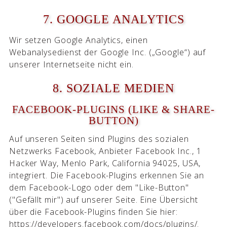
7. GOOGLE ANALYTICS
Wir setzen Google Analytics, einen
Webanalysedienst der Google Inc. („Google“) auf
unserer Internetseite nicht ein.
8. SOZIALE MEDIEN
FACEBOOK-PLUGINS (LIKE & SHARE-
BUTTON)
Auf unseren Seiten sind Plugins des sozialen
Netzwerks Facebook, Anbieter Facebook Inc., 1
Hacker Way, Menlo Park, California 94025, USA,
integriert. Die Facebook-Plugins erkennen Sie an
dem Facebook-Logo oder dem "Like-Button"
("Gefällt mir") auf unserer Seite. Eine Übersicht
über die Facebook-Plugins finden Sie hier:
https://developers.facebook.com/docs/plugins/.