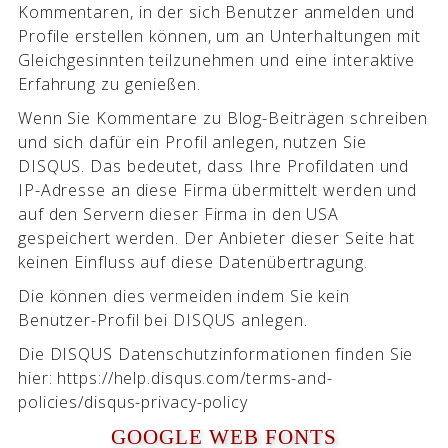
Kommentaren, in der sich Benutzer anmelden und
Profile erstellen können, um an Unterhaltungen mit
Gleichgesinnten teilzunehmen und eine interaktive
Erfahrung zu genießen.
Wenn Sie Kommentare zu Blog-Beiträgen schreiben
und sich dafür ein Profil anlegen, nutzen Sie
DISQUS. Das bedeutet, dass Ihre Profildaten und
IP-Adresse an diese Firma übermittelt werden und
auf den Servern dieser Firma in den USA
gespeichert werden. Der Anbieter dieser Seite hat
keinen Einfluss auf diese Datenübertragung.
Die können dies vermeiden indem Sie kein
Benutzer-Profil bei DISQUS anlegen.
Die DISQUS Datenschutzinformationen finden Sie
hier: https://help.disqus.com/terms-and-
policies/disqus-privacy-policy
GOOGLE WEB FONTS