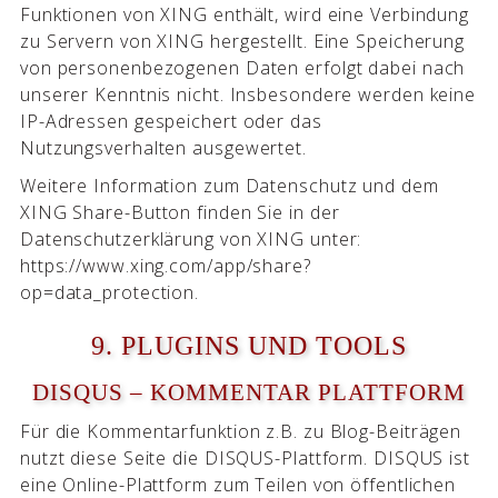
Funktionen von XING enthält, wird eine Verbindung
zu Servern von XING hergestellt. Eine Speicherung
von personenbezogenen Daten erfolgt dabei nach
unserer Kenntnis nicht. Insbesondere werden keine
IP-Adressen gespeichert oder das
Nutzungsverhalten ausgewertet.
Weitere Information zum Datenschutz und dem
XING Share-Button finden Sie in der
Datenschutzerklärung von XING unter:
https://www.xing.com/app/share?
op=data_protection.
9. PLUGINS UND TOOLS
DISQUS – KOMMENTAR PLATTFORM
Für die Kommentarfunktion z.B. zu Blog-Beiträgen
nutzt diese Seite die DISQUS-Plattform. DISQUS ist
eine Online-Plattform zum Teilen von öffentlichen