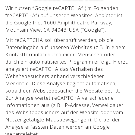
Wir nutzen “Google reCAPTCHA” (im Folgenden
“reCAPTCHA”) auf unseren Websites. Anbieter ist
die Google Inc., 1600 Amphitheatre Parkway,
Mountain View, CA 94043, USA (“Google”).
Mit reCAPTCHA soll überprüft werden, ob die
Dateneingabe auf unseren Websites (z.B. in einem
Kontaktformular) durch einen Menschen oder
durch ein automatisiertes Programm erfolgt. Hierzu
analysiert reCAPTCHA das Verhalten des
Websitebesuchers anhand verschiedener
Merkmale. Diese Analyse beginnt automatisch,
sobald der Websitebesucher die Website betritt.
Zur Analyse wertet reCAPTCHA verschiedene
Informationen aus (z.B. IP-Adresse, Verweildauer
des Websitebesuchers auf der Website oder vom
Nutzer getätigte Mausbewegungen). Die bei der
Analyse erfassten Daten werden an Google
weitergeleitet.