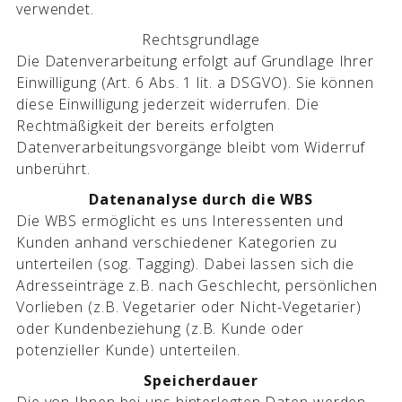
verwendet.
Rechtsgrundlage
Die Datenverarbeitung erfolgt auf Grundlage Ihrer
Einwilligung (Art. 6 Abs. 1 lit. a DSGVO). Sie können
diese Einwilligung jederzeit widerrufen. Die
Rechtmäßigkeit der bereits erfolgten
Datenverarbeitungsvorgänge bleibt vom Widerruf
unberührt.
Datenanalyse durch die WBS
Die WBS ermöglicht es uns Interessenten und
Kunden anhand verschiedener Kategorien zu
unterteilen (sog. Tagging). Dabei lassen sich die
Adresseinträge z.B. nach Geschlecht, persönlichen
Vorlieben (z.B. Vegetarier oder Nicht-Vegetarier)
oder Kundenbeziehung (z.B. Kunde oder
potenzieller Kunde) unterteilen.
Speicherdauer
Die von Ihnen bei uns hinterlegten Daten werden