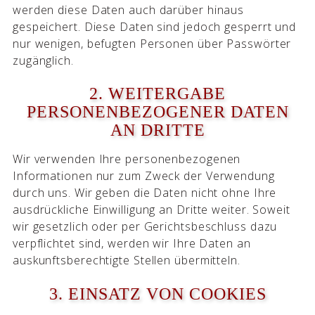
werden diese Daten auch darüber hinaus
gespeichert. Diese Daten sind jedoch gesperrt und
nur wenigen, befugten Personen über Passwörter
zugänglich.
2. WEITERGABE
PERSONENBEZOGENER DATEN
AN DRITTE
Wir verwenden Ihre personenbezogenen
Informationen nur zum Zweck der Verwendung
durch uns. Wir geben die Daten nicht ohne Ihre
ausdrückliche Einwilligung an Dritte weiter. Soweit
wir gesetzlich oder per Gerichtsbeschluss dazu
verpflichtet sind, werden wir Ihre Daten an
auskunftsberechtigte Stellen übermitteln.
3. EINSATZ VON COOKIES