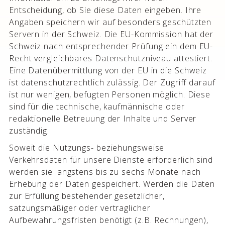
Entscheidung, ob Sie diese Daten eingeben. Ihre
Angaben speichern wir auf besonders geschützten
Servern in der Schweiz. Die EU-Kommission hat der
Schweiz nach entsprechender Prüfung ein dem EU-
Recht vergleichbares Datenschutzniveau attestiert.
Eine Datenübermittlung von der EU in die Schweiz
ist datenschutzrechtlich zulässig. Der Zugriff darauf
ist nur wenigen, befugten Personen möglich. Diese
sind für die technische, kaufmännische oder
redaktionelle Betreuung der Inhalte und Server
zuständig.
Soweit die Nutzungs- beziehungsweise
Verkehrsdaten für unsere Dienste erforderlich sind
werden sie längstens bis zu sechs Monate nach
Erhebung der Daten gespeichert. Werden die Daten
zur Erfüllung bestehender gesetzlicher,
satzungsmäßiger oder vertraglicher
Aufbewahrungsfristen benötigt (z.B. Rechnungen),