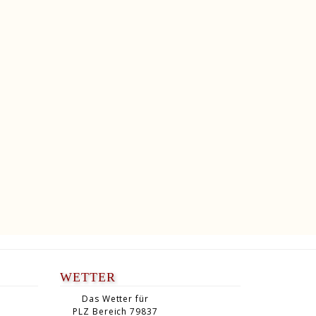
WETTER
Das Wetter für
PLZ Bereich 79837