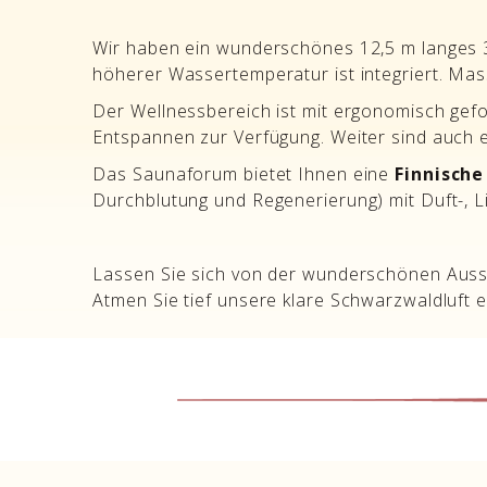
Wir haben ein wunderschönes 12,5 m langes
höherer Wassertemperatur ist integriert. Ma
Der Wellnessbereich ist mit ergonomisch ge
Entspannen zur Verfügung. Weiter sind auch
Das Saunaforum bietet Ihnen eine
Finnische
Durchblutung und Regenerierung) mit Duft-, Li
Lassen Sie sich von der wunderschönen Auss
Atmen Sie tief unsere klare Schwarzwaldluft e