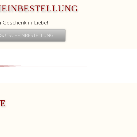
HEINBESTELLUNG
n Geschenk in Liebe!
 GUTSCHEINBESTELLUNG
E